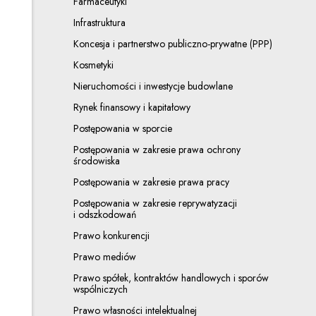
Farmaceutyki
Infrastruktura
Koncesja i partnerstwo publiczno-prywatne (PPP)
Kosmetyki
Nieruchomości i inwestycje budowlane
Rynek finansowy i kapitałowy
Postępowania w sporcie
Postępowania w zakresie prawa ochrony
środowiska
Postępowania w zakresie prawa pracy
Postępowania w zakresie reprywatyzacji
i odszkodowań
Prawo konkurencji
Prawo mediów
Prawo spółek, kontraktów handlowych i sporów
wspólniczych
Prawo własności intelektualnej