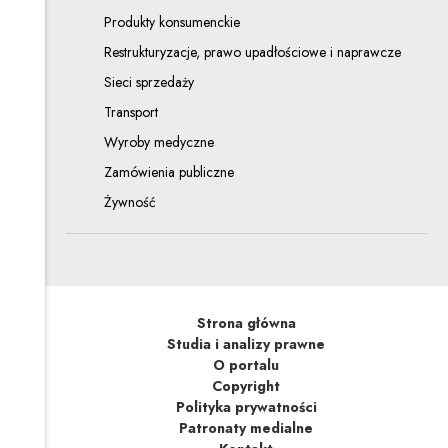
Produkty konsumenckie
Restrukturyzacje, prawo upadłościowe i naprawcze
Sieci sprzedaży
Transport
Wyroby medyczne
Zamówienia publiczne
Żywność
Strona główna
Studia i analizy prawne
O portalu
Copyright
Polityka prywatności
Patronaty medialne