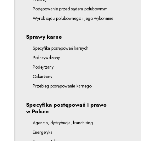
Postępowanie przed sądem polubownym
Wyrok sądu polubownego i jego wykonanie
Sprawy karne
Specyfika postępowań karnych
Pokrzywdzony
Podejrzany
Oskarżony
Przebieg postępowania karnego
Specyfika postępowań i prawo
w Polsce
Agencja, dystrybucja, franchising
Energetyka