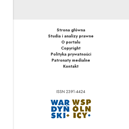
Strona główna
Studia i analizy prawne
O portalu
Copyright
Polityka prywatności
Patronaty medialne
Kontakt
ISSN 2391-4424
Uwaga, link zostanie 