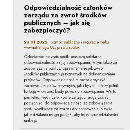
Odpowiedzialność członków
zarządu za zwrot środków
publicznych – jak się
zabezpieczyć?
23.01.2025
pomoc publiczna i regulacje rynku
wewnętrznego UE, prawo spółek
Członkowie zarządu spółki ponoszą solidarną
odpowiedzialność za jej zobowiązania, w tym także za
zobowiązania publicznoprawne, takie jak zwrot
środków publicznych przyznanych na dofinansowanie
projektów. Odpowiedzialność ta może dotyczyć
zarówno członków aktywnych, jak i byłych, którzy pełnili
funkcję w okresie, kiedy powstały zobowiązania. Warto
pamiętać, kiedy członkowie zarządu mogą zostać
pociągnięci do odpowiedzialności za zobowiązania
spółki wynikające ze zwrotu dofinansowania, a także
jakie działania mogą podjąć, aby tej odpowiedzialności
uniknąć.