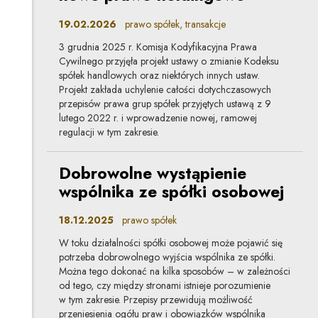
19.02.2026
prawo spółek, transakcje
3 grudnia 2025 r. Komisja Kodyfikacyjna Prawa
Cywilnego przyjęła projekt ustawy o zmianie Kodeksu
spółek handlowych oraz niektórych innych ustaw.
Projekt zakłada uchylenie całości dotychczasowych
przepisów prawa grup spółek przyjętych ustawą z 9
lutego 2022 r. i wprowadzenie nowej, ramowej
regulacji w tym zakresie.
Dobrowolne wystąpienie
wspólnika ze spółki osobowej
18.12.2025
prawo spółek
W toku działalności spółki osobowej może pojawić się
potrzeba dobrowolnego wyjścia wspólnika ze spółki.
Można tego dokonać na kilka sposobów – w zależności
od tego, czy między stronami istnieje porozumienie
w tym zakresie. Przepisy przewidują możliwość
przeniesienia ogółu praw i obowiązków wspólnika