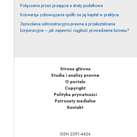
Połączenie przez przejęcie a straty podatkowe
Konwersja zobowiązania spółki na jej kapitał w praktyce
Zezwolenia administracyjno-prawne a przekształcenia
korporacyjne – jak zapewnić ciągłość prowadzenia biznesu?
Strona główna
Studia i analizy prawne
O portalu
Copyright
Polityka prywatności
Patronaty medialne
Kontakt
ISSN 2391-4424