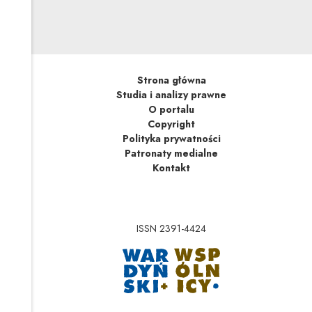
Strona główna
Studia i analizy prawne
O portalu
Copyright
Polityka prywatności
Patronaty medialne
Kontakt
ISSN 2391-4424
Uwaga, link zostanie 