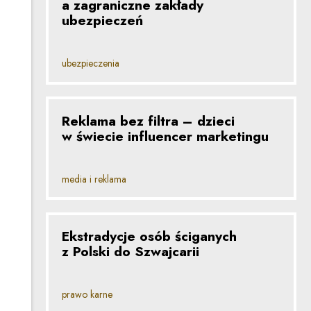
a zagraniczne zakłady
ubezpieczeń
ubezpieczenia
Reklama bez filtra – dzieci
w świecie influencer marketingu
media i reklama
Ekstradycje osób ściganych
z Polski do Szwajcarii
prawo karne