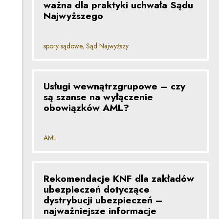
ważna dla praktyki uchwała Sądu
Najwyższego
spory sądowe, Sąd Najwyższy
Usługi wewnątrzgrupowe – czy
są szanse na wyłączenie
obowiązków AML?
AML
Rekomendacje KNF dla zakładów
ubezpieczeń dotyczące
dystrybucji ubezpieczeń –
najważniejsze informacje