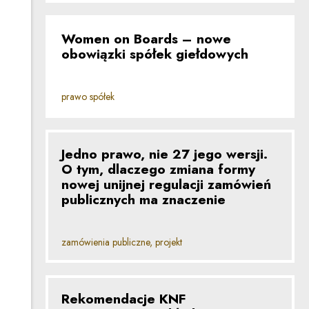
Women on Boards – nowe
obowiązki spółek giełdowych
prawo spółek
Jedno prawo, nie 27 jego wersji.
O tym, dlaczego zmiana formy
nowej unijnej regulacji zamówień
publicznych ma znaczenie
zamówienia publiczne, projekt
Rekomendacje KNF