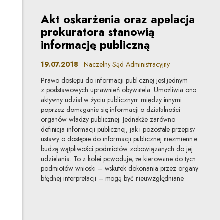
Akt oskarżenia oraz apelacja
prokuratora stanowią
informację publiczną
19.07.2018
Naczelny Sąd Administracyjny
Prawo dostępu do informacji publicznej jest jednym
z podstawowych uprawnień obywatela. Umożliwia ono
aktywny udział w życiu publicznym między innymi
poprzez domaganie się informacji o działalności
organów władzy publicznej. Jednakże zarówno
definicja informacji publicznej, jak i pozostałe przepisy
ustawy o dostępie do informacji publicznej niezmiennie
budzą wątpliwości podmiotów zobowiązanych do jej
udzielania. To z kolei powoduje, że kierowane do tych
podmiotów wnioski – wskutek dokonania przez organy
błędnej interpretacji – mogą być nieuwzględniane.