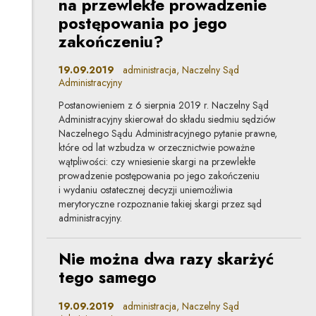
na przewlekłe prowadzenie
postępowania po jego
zakończeniu?
19.09.2019
administracja, Naczelny Sąd
Administracyjny
Postanowieniem z 6 sierpnia 2019 r. Naczelny Sąd
Administracyjny skierował do składu siedmiu sędziów
Naczelnego Sądu Administracyjnego pytanie prawne,
które od lat wzbudza w orzecznictwie poważne
wątpliwości: czy wniesienie skargi na przewlekłe
prowadzenie postępowania po jego zakończeniu
i wydaniu ostatecznej decyzji uniemożliwia
merytoryczne rozpoznanie takiej skargi przez sąd
administracyjny.
Nie można dwa razy skarżyć
tego samego
19.09.2019
administracja, Naczelny Sąd