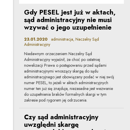
Gdy PESEL jest już w aktach,
sąd administracyjny nie musi
wzywać o jego uzupełnienie
23.01.2020
administracja, Naczelny Sąd
Administracyjny
Niedawnym orzeczeniem Naczelny Sąd
Administracyjny wyjaśnił, że choć po ostatniej
nowelizacji Prawa o postępowaniu przed sądami
administracyjnymi wnoszący skargę do sądu
administracyjnego jest obowiązany podać w niej swój
numer PESEL, to jeżeli w aktach administracyjnych
numer ten już się znajduje, niezasadne jest wezwanie
do uzupełnienia braków formalnych skargi w tym
zakresie pod rygorem jej odrzucenia.
Czy sąd administracyjny
uwzględni skargę