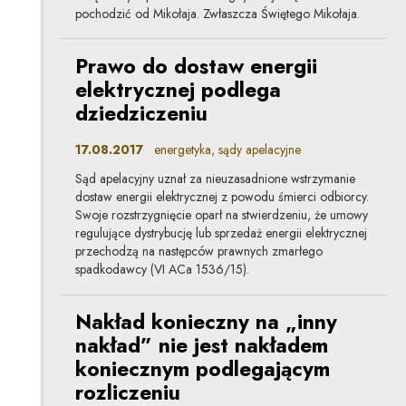
pochodzić od Mikołaja. Zwłaszcza Świętego Mikołaja.
Prawo do dostaw energii
elektrycznej podlega
dziedziczeniu
17.08.2017
energetyka, sądy apelacyjne
Sąd apelacyjny uznał za nieuzasadnione wstrzymanie
dostaw energii elektrycznej z powodu śmierci odbiorcy.
Swoje rozstrzygnięcie oparł na stwierdzeniu, że umowy
regulujące dystrybucję lub sprzedaż energii elektrycznej
przechodzą na następców prawnych zmarłego
spadkodawcy (VI ACa 1536/15).
Nakład konieczny na „inny
nakład” nie jest nakładem
koniecznym podlegającym
rozliczeniu