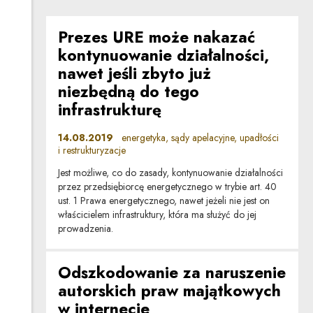
Prezes URE może nakazać
kontynuowanie działalności,
nawet jeśli zbyto już
niezbędną do tego
infrastrukturę
14.08.2019
energetyka, sądy apelacyjne, upadłości
i restrukturyzacje
Jest możliwe, co do zasady, kontynuowanie działalności
przez przedsiębiorcę energetycznego w trybie art. 40
ust. 1 Prawa energetycznego, nawet jeżeli nie jest on
właścicielem infrastruktury, która ma służyć do jej
prowadzenia.
Odszkodowanie za naruszenie
autorskich praw majątkowych
w internecie