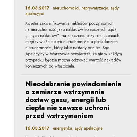
16.03.2017
nieruchomości, reprywatyzacja, sądy
apelacyjne
Kwestia zakwalifikowania nakładów poczynionych
na nieruchomość jako nakładów koniecznych bądź
„innych nakładów” ma znaczenie przy rozliczeniach
między właścicielem nieruchomości a posiadaczem
nieruchomości, który takie nakłady poniósł. Sąd
Apelacyjny w Warszawie potwierdził, że nie w każdym
przypadku będzie można odzyskać wartość nakładów
koniecznych od właściciela.
Nieodebranie powiadomienia
o zamiarze wstrzymania
dostaw gazu, energii lub
ciepła nie zawsze uchroni
przed wstrzymaniem
16.03.2017
energetyka, sądy apelacyjne