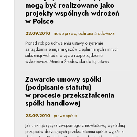
mogą być realizowane jako
projekty wspólnych wdrożeń
w Polsce
23.09.2010
nowe prawo, ochrona środowiska
Ponad rok po uchwaleniu ustawy o systemie
zarządzania emisjami gazów cieplarnianych i innych
substancji wchodzi w życie rozporządzenie
wykonawcze Ministra Środowiska do tej ustawy.
Zawarcie umowy spółki
(podpisanie statutu)
w procesie przekształcenia
spółki handlowej
23.09.2010
prawo spółek
Jak uniknąć ryzyka związanego z niewłaściwą wykładnią
przepisów dotyczących przekształcania spółek wyjaśnia