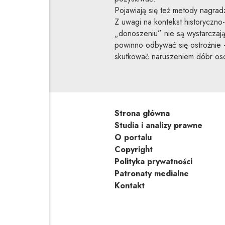
Pojawiają się też metody nagrad
Z uwagi na kontekst historyczno
„donoszeniu” nie są wystarczaj
powinno odbywać się ostrożnie
skutkować naruszeniem dóbr oso
Strona główna
Studia i analizy prawne
O portalu
Copyright
Polityka prywatności
Patronaty medialne
Kontakt