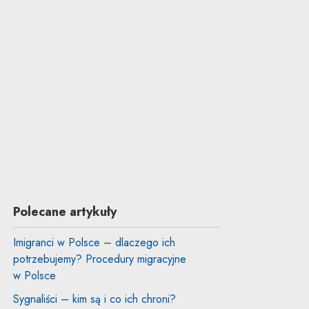
Polecane artykuły
Imigranci w Polsce – dlaczego ich
potrzebujemy? Procedury migracyjne
w Polsce
Sygnaliści – kim są i co ich chroni?