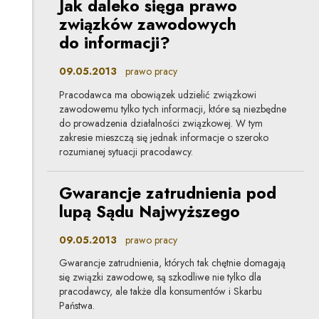
Jak daleko sięga prawo
związków zawodowych
do informacji?
09.05.2013
prawo pracy
Pracodawca ma obowiązek udzielić związkowi
zawodowemu tylko tych informacji, które są niezbędne
do prowadzenia działalności związkowej. W tym
zakresie mieszczą się jednak informacje o szeroko
rozumianej sytuacji pracodawcy.
Gwarancje zatrudnienia pod
lupą Sądu Najwyższego
09.05.2013
prawo pracy
Gwarancje zatrudnienia, których tak chętnie domagają
się związki zawodowe, są szkodliwe nie tylko dla
pracodawcy, ale także dla konsumentów i Skarbu
Państwa.