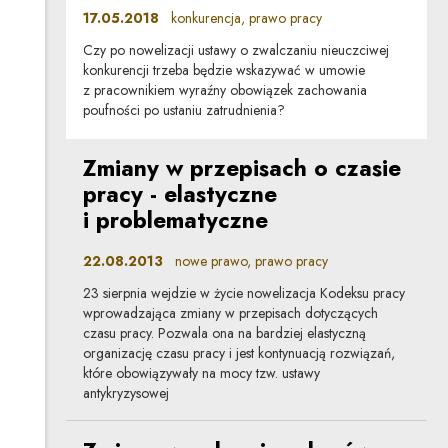
17.05.2018
konkurencja, prawo pracy
Czy po nowelizacji ustawy o zwalczaniu nieuczciwej
konkurencji trzeba będzie wskazywać w umowie
z pracownikiem wyraźny obowiązek zachowania
poufności po ustaniu zatrudnienia?
Zmiany w przepisach o czasie
pracy - elastyczne
i problematyczne
22.08.2013
nowe prawo, prawo pracy
23 sierpnia wejdzie w życie nowelizacja Kodeksu pracy
wprowadzająca zmiany w przepisach dotyczących
czasu pracy. Pozwala ona na bardziej elastyczną
organizację czasu pracy i jest kontynuacją rozwiązań,
które obowiązywały na mocy tzw. ustawy
antykryzysowej