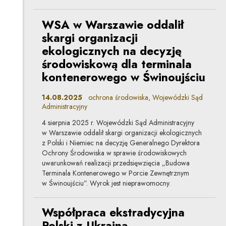
WSA w Warszawie oddalił
skargi organizacji
ekologicznych na decyzję
środowiskową dla terminala
kontenerowego w Świnoujściu
14.08.2025
ochrona środowiska, Wojewódzki Sąd
Administracyjny
4 sierpnia 2025 r. Wojewódzki Sąd Administracyjny
w Warszawie oddalił skargi organizacji ekologicznych
z Polski i Niemiec na decyzję Generalnego Dyrektora
Ochrony Środowiska w sprawie środowiskowych
uwarunkowań realizacji przedsięwzięcia „Budowa
Terminala Kontenerowego w Porcie Zewnętrznym
w Świnoujściu”. Wyrok jest nieprawomocny.
Współpraca ekstradycyjna
Polski z Ukrainą