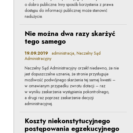
o dobro publiczne. Inny sposób korzystania z prawa
dostępu do informacji publicznej może stanowić
nadużycie.
Nie można dwa razy skarżyć
tego samego
19.09.2019
administracja, Naczelny Sąd
Administracyjny
Naczelny Sąd Administracyjny orzekł niedawno, że nie
jest dopuszczalne uznanie, że stronie przysługuje
możliwość podwójnego skarżenia tej samej kwestii –
w omawianym przypadku zwrotu dotacji – raz
w wyniku zaskarżenia wystąpienia pokontrolnego,
a drugi raz poprzez zaskarżenie decyzji
administracyjnej.
Koszty niekonstytucyjnego
postępowania egzekucyjnego