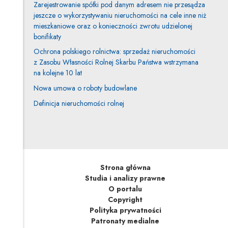
Zarejestrowanie spółki pod danym adresem nie przesądza
jeszcze o wykorzystywaniu nieruchomości na cele inne niż
mieszkaniowe oraz o konieczności zwrotu udzielonej
bonifikaty
Ochrona polskiego rolnictwa: sprzedaż nieruchomości
z Zasobu Własności Rolnej Skarbu Państwa wstrzymana
na kolejne 10 lat
Nowa umowa o roboty budowlane
Definicja nieruchomości rolnej
Strona główna
Studia i analizy prawne
O portalu
Copyright
Polityka prywatności
Patronaty medialne