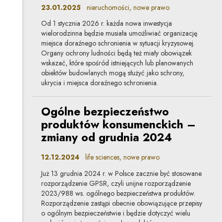
23.01.2025
nieruchomości, nowe prawo
Od 1 stycznia 2026 r. każda nowa inwestycja
wielorodzinna będzie musiała umożliwiać organizację
miejsca doraźnego schronienia w sytuacji kryzysowej.
Organy ochrony ludności będą też miały obowiązek
wskazać, które spośród istniejących lub planowanych
obiektów budowlanych mogą służyć jako schrony,
ukrycia i miejsca doraźnego schronienia.
Ogólne bezpieczeństwo
produktów konsumenckich –
zmiany od grudnia 2024
12.12.2024
life sciences, nowe prawo
Już 13 grudnia 2024 r. w Polsce zacznie być stosowane
rozporządzenie GPSR, czyli unijne rozporządzenie
2023/988 ws. ogólnego bezpieczeństwa produktów.
Rozporządzenie zastąpi obecnie obowiązujące przepisy
o ogólnym bezpieczeństwie i będzie dotyczyć wielu