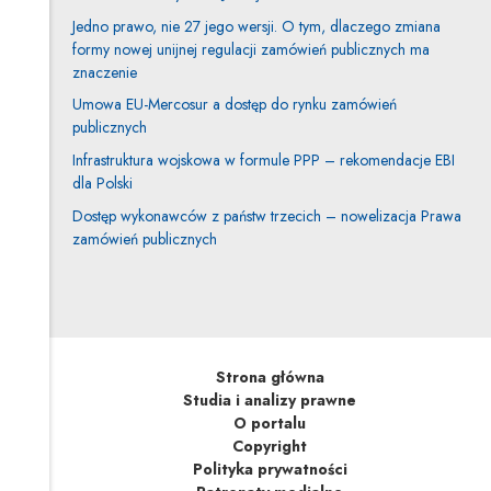
Jedno prawo, nie 27 jego wersji. O tym, dlaczego zmiana
formy nowej unijnej regulacji zamówień publicznych ma
znaczenie
Umowa EU-Mercosur a dostęp do rynku zamówień
publicznych
Infrastruktura wojskowa w formule PPP – rekomendacje EBI
dla Polski
Dostęp wykonawców z państw trzecich – nowelizacja Prawa
zamówień publicznych
Strona główna
Studia i analizy prawne
O portalu
Copyright
Polityka prywatności