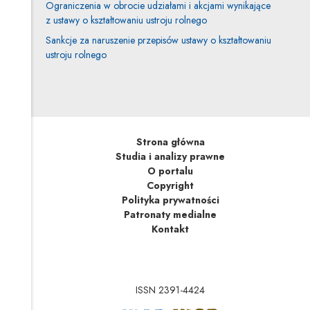
Ograniczenia w obrocie udziałami i akcjami wynikające
z ustawy o kształtowaniu ustroju rolnego
Sankcje za naruszenie przepisów ustawy o kształtowaniu
ustroju rolnego
Strona główna
Studia i analizy prawne
O portalu
Copyright
Polityka prywatności
Patronaty medialne
Kontakt
ISSN 2391-4424