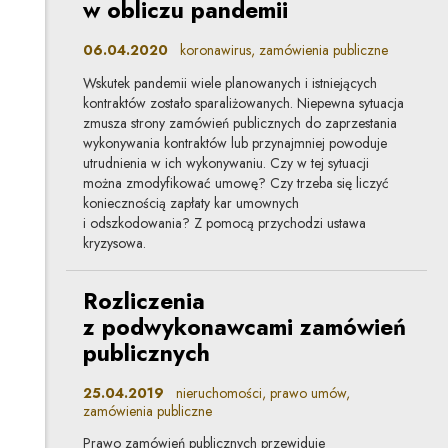
w obliczu pandemii
06.04.2020
koronawirus, zamówienia publiczne
Wskutek pandemii wiele planowanych i istniejących
kontraktów zostało sparaliżowanych. Niepewna sytuacja
zmusza strony zamówień publicznych do zaprzestania
wykonywania kontraktów lub przynajmniej powoduje
utrudnienia w ich wykonywaniu. Czy w tej sytuacji
można zmodyfikować umowę? Czy trzeba się liczyć
koniecznością zapłaty kar umownych
i odszkodowania? Z pomocą przychodzi ustawa
kryzysowa.
Rozliczenia
z podwykonawcami zamówień
publicznych
25.04.2019
nieruchomości, prawo umów,
zamówienia publiczne
Prawo zamówień publicznych przewiduje