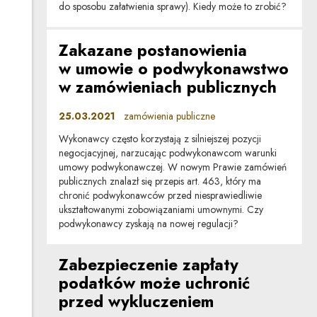
do sposobu załatwienia sprawy). Kiedy może to zrobić?
Zakazane postanowienia
w umowie o podwykonawstwo
w zamówieniach publicznych
25.03.2021
zamówienia publiczne
Wykonawcy często korzystają z silniejszej pozycji
negocjacyjnej, narzucając podwykonawcom warunki
umowy podwykonawczej. W nowym Prawie zamówień
publicznych znalazł się przepis art. 463, który ma
chronić podwykonawców przed niesprawiedliwie
ukształtowanymi zobowiązaniami umownymi. Czy
podwykonawcy zyskają na nowej regulacji?
Zabezpieczenie zapłaty
podatków może uchronić
przed wykluczeniem