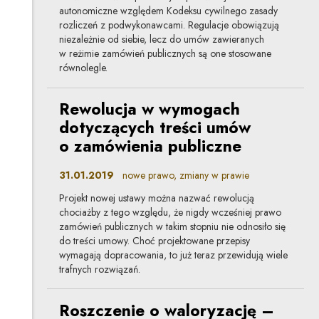
autonomiczne względem Kodeksu cywilnego zasady
rozliczeń z podwykonawcami. Regulacje obowiązują
niezależnie od siebie, lecz do umów zawieranych
w reżimie zamówień publicznych są one stosowane
równolegle.
Rewolucja w wymogach
dotyczących treści umów
o zamówienia publiczne
31.01.2019
nowe prawo, zmiany w prawie
Projekt nowej ustawy można nazwać rewolucją
chociażby z tego względu, że nigdy wcześniej prawo
zamówień publicznych w takim stopniu nie odnosiło się
do treści umowy. Choć projektowane przepisy
wymagają dopracowania, to już teraz przewidują wiele
trafnych rozwiązań.
Roszczenie o waloryzację –