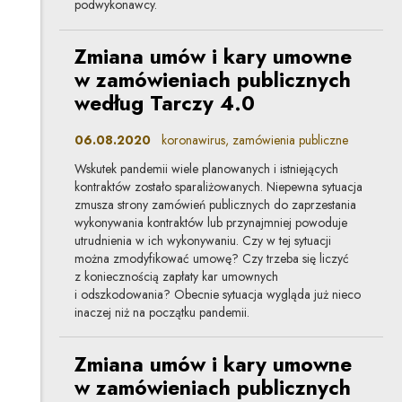
podwykonawcy.
Zmiana umów i kary umowne
w zamówieniach publicznych
według Tarczy 4.0
06.08.2020
koronawirus, zamówienia publiczne
Wskutek pandemii wiele planowanych i istniejących
kontraktów zostało sparaliżowanych. Niepewna sytuacja
zmusza strony zamówień publicznych do zaprzestania
wykonywania kontraktów lub przynajmniej powoduje
utrudnienia w ich wykonywaniu. Czy w tej sytuacji
można zmodyfikować umowę? Czy trzeba się liczyć
z koniecznością zapłaty kar umownych
i odszkodowania? Obecnie sytuacja wygląda już nieco
inaczej niż na początku pandemii.
Zmiana umów i kary umowne
w zamówieniach publicznych