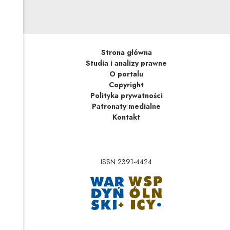
Strona główna
Studia i analizy prawne
O portalu
Copyright
Polityka prywatności
Patronaty medialne
Kontakt
ISSN 2391-4424
Uwaga, link zostanie 