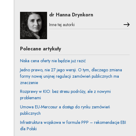
dr Hanna Drynkorn
Inne tej autorki
Polecane artykuły
Niska cena oferty nie będzie już razić
Jedno prawo, nie 27 jego wersji. O tym, dlaczego zmiana
formy nowej unijnej regulacji zamówień publicznych ma
znaczenie
Rozprawy w KIO: bez stresu podróży, ale z nowymi
problemami
Umowa EU-Mercosur a dostęp do rynku zamówień
publicznych
Infrastruktura wojskowa w formule PPP – rekomendacje EBI
dla Polski