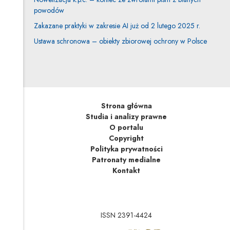
powodów
Zakazane praktyki w zakresie AI już od 2 lutego 2025 r.
Ustawa schronowa – obiekty zbiorowej ochrony w Polsce
Strona główna
Studia i analizy prawne
O portalu
Copyright
Polityka prywatności
Patronaty medialne
Kontakt
ISSN 2391-4424