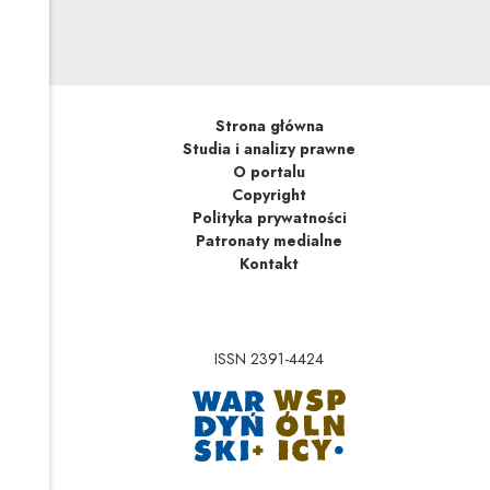
Strona główna
Studia i analizy prawne
O portalu
Copyright
Polityka prywatności
Patronaty medialne
Kontakt
ISSN 2391-4424
Uwaga, link zostanie 