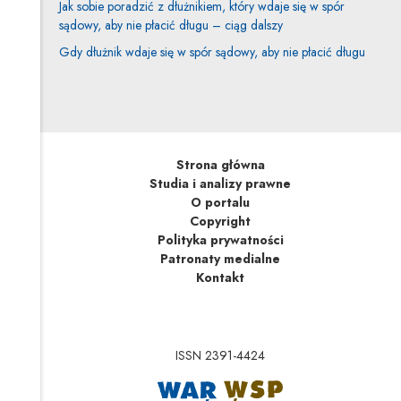
Jak sobie poradzić z dłużnikiem, który wdaje się w spór
sądowy, aby nie płacić długu – ciąg dalszy
Gdy dłużnik wdaje się w spór sądowy, aby nie płacić długu
Strona główna
Studia i analizy prawne
O portalu
Copyright
Polityka prywatności
Patronaty medialne
Kontakt
ISSN 2391-4424
Uwaga, link zostanie 