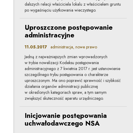
dalszych relacji właściciela lokalu z właścicielem gruntu
po wygaśnięciu użytkowania wieczystego.
Uproszczone postępowanie
administracyjne
11.05.2017
administracja, nowe prawo
Jedną z najważniejszych zmian wprowadzonych
w trybie nowelizacji Kodeksu postępowania
administracyjnego z 7 kwietnia 2017 r. jest ustanowienie
szczególnego trybu postępowania o charakterze
uproszczonym. Ma ono poprawić sprawność i szybkość
działania organów administracji publicznej
w określonych kategoriach spraw, a tym samym
zwiększyć skuteczność aparatu urzędniczego.
Inicjowanie postępowania
uchwałodawczego NSA