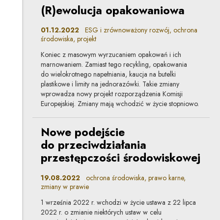
(R)ewolucja opakowaniowa
01.12.2022
ESG i zrównoważony rozwój, ochrona
środowiska, projekt
Koniec z masowym wyrzucaniem opakowań i ich
marnowaniem. Zamiast tego recykling, opakowania
do wielokrotnego napełniania, kaucja na butelki
plastikowe i limity na jednorazówki. Takie zmiany
wprowadza nowy projekt rozporządzenia Komisji
Europejskiej. Zmiany mają wchodzić w życie stopniowo.
Nowe podejście
do przeciwdziałania
przestępczości środowiskowej
19.08.2022
ochrona środowiska, prawo karne,
zmiany w prawie
1 września 2022 r. wchodzi w życie ustawa z 22 lipca
2022 r. o zmianie niektórych ustaw w celu