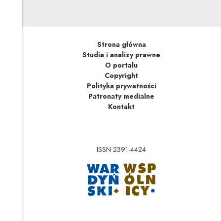
Strona główna
Studia i analizy prawne
O portalu
Copyright
Polityka prywatności
Patronaty medialne
Kontakt
ISSN 2391-4424
Uwaga, link zostanie 