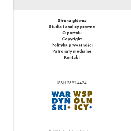
Strona główna
Studia i analizy prawne
O portalu
Copyright
Polityka prywatności
Patronaty medialne
Kontakt
ISSN 2391-4424
Uwaga, link zostanie 