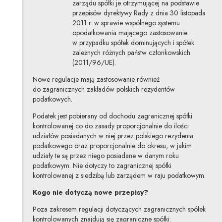
zarządu spółki je otrzymującej na podstawie
przepisów dyrektywy Rady z dnia 30 listopada
2011 r. w sprawie wspólnego systemu
opodatkowania mającego zastosowanie
w przypadku spółek dominujących i spółek
zależnych różnych państw członkowskich
(2011/96/UE).
Nowe regulacje mają zastosowanie również
do zagranicznych zakładów polskich rezydentów
podatkowych.
Podatek jest pobierany od dochodu zagranicznej spółki
kontrolowanej co do zasady proporcjonalnie do ilości
udziałów posiadanych w niej przez polskiego rezydenta
podatkowego oraz proporcjonalnie do okresu, w jakim
udziały te są przez niego posiadane w danym roku
podatkowym. Nie dotyczy to zagranicznej spółki
kontrolowanej z siedzibą lub zarządem w raju podatkowym.
Kogo nie dotyczą nowe przepisy?
Poza zakresem regulacji dotyczących zagranicznych spółek
kontrolowanych znajdują się zagraniczne spółki: