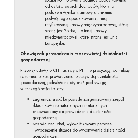
od całości swoich dochodów, która to
podstawa wynika z umowy o unikaniu
podwójnego opodatkowania, innej
ratyfikowanej umowy międzynarodowej, której
stroną jest Polska, lub innej umowy
międzynarodowej, której stroną jest Unia
Europejska.
Obowiązek prowadzenia rzeczywistej działalności
gospodarczej
Przepisy ustawy o CIT i ustawy o PIT nie precyzują, co należy
rozumieć przez prowadzenie rzeczywistej działalności
gospodarczej, jednakże należy brać pod uwagę
w szczególności to, czy:
zagraniczna spółka posiada zorganizowany zespół
składników niematerialnych i materialnych
przeznaczony do prowadzenia działalności
gospodarczej,
posiada ona lokal, wykwalifikowany personel
i wyposażenie służące do wykonywania działalności
gospodarczej,