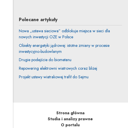
Polecane artykuły
Nowa „ustawa sieciowa” odblokuje miejsca w sieci dla
nowych inwestycji OZE w Polsce
Obiekty energetyki jądrowej: istotne zmiany w procesie
inwestycyjno-budowlanym
Drugie podejście do biometanu
Repowering elektrowni wiatrowych coraz bliżej
Projekt ustawy wiatrakowej trafił do Sejmu
Strona główna
Studia i analizy prawne
O portalu