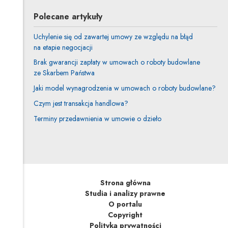
Polecane artykuły
Uchylenie się od zawartej umowy ze względu na błąd
na etapie negocjacji
Brak gwarancji zapłaty w umowach o roboty budowlane
ze Skarbem Państwa
Jaki model wynagrodzenia w umowach o roboty budowlane?
Czym jest transakcja handlowa?
Terminy przedawnienia w umowie o dzieło
Strona główna
Studia i analizy prawne
O portalu
Copyright
Polityka prywatności