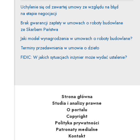
Uchylenie się od zawartej umowy ze względu na błąd
na etapie negocjacji
Brak gwarancji zapłaty w umowach o roboty budowlane
ze Skarbem Państwa
Jaki model wynagrodzenia w umowach o roboty budowlane?
Terminy przedawnienia w umowie o dzieło
FIDIC: W jakich sytuacjach inżynier może wydać ustalenie?
Strona główna
Studia i analizy prawne
O portalu
Copyright
Polityka prywatności
Patronaty medialne
Kontakt