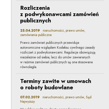
Rozliczenia
z podwykonawcami zamówień
publicznych
25.04.2019
nieruchomości, prawo umów,
zamówienia publiczne
Prawo zamówień publicznych przewiduje
autonomiczne względem Kodeksu cywilnego zasady
rozliczeń z podwykonawcami. Regulacje obowiązują
niezależnie od siebie, lecz do umów zawieranych
w reżimie zamówień publicznych są one stosowane
równolegle.
Terminy zawite w umowach
o roboty budowlane
07.02.2019
nieruchomości, prawo umów, Sąd
Najwyższy