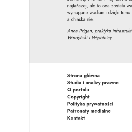
najtańszej, ale to ona została 
wymagane wadium i dzięki temu j
a chińska nie.
Anna Prigan, praktyka infrastruk
Wardyński i Wspólnicy
Strona główna
Studia i analizy prawne
O portalu
Copyright
Polityka prywatności
Patronaty medialne
Kontakt