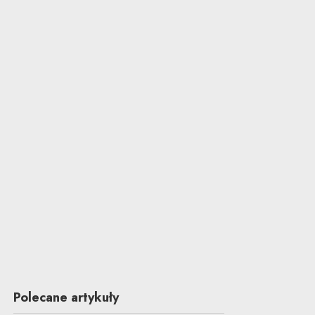
Polecane artykuły