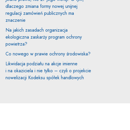
dlaczego zmiana formy nowej unijnej
regulacji zamówień publicznych ma
znaczenie
Na jakich zasadach organizacja
ekologiczna zaskarży program ochrony
powietrza?
Co nowego w prawie ochrony środowiska?
Likwidacja podziału na akcje imienne
i na okaziciela i nie tylko – czyli o projekcie
nowelizacji Kodeksu spółek handlowych