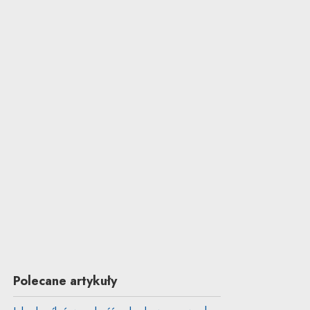
Polecane artykuły