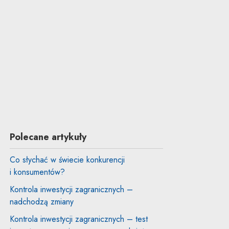
Polecane artykuły
Co słychać w świecie konkurencji
i konsumentów?
Kontrola inwestycji zagranicznych –
nadchodzą zmiany
Kontrola inwestycji zagranicznych – test