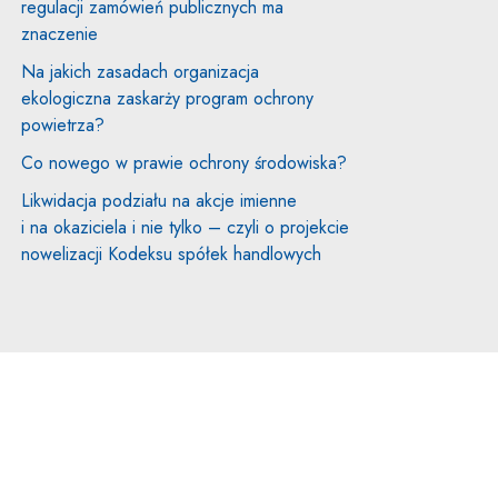
regulacji zamówień publicznych ma
znaczenie
Na jakich zasadach organizacja
ekologiczna zaskarży program ochrony
powietrza?
Co nowego w prawie ochrony środowiska?
Likwidacja podziału na akcje imienne
i na okaziciela i nie tylko – czyli o projekcie
nowelizacji Kodeksu spółek handlowych