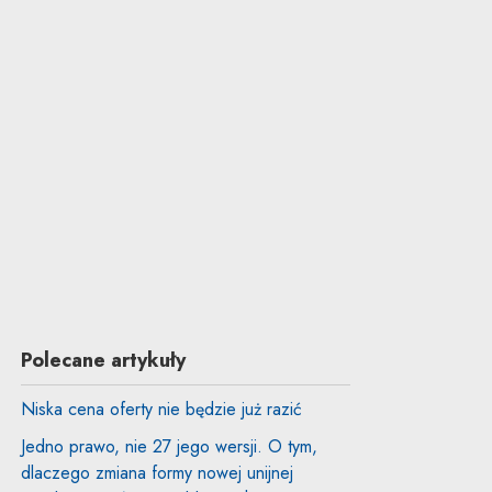
Polecane artykuły
Niska cena oferty nie będzie już razić
Jedno prawo, nie 27 jego wersji. O tym,
dlaczego zmiana formy nowej unijnej