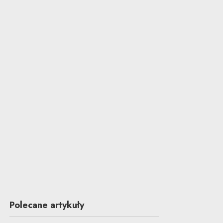
Polecane artykuły