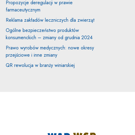
Propozycje deregulacji w prawie
farmaceutycznym
Reklama zakładów leczniczych dla zwierząt
Ogólne bezpieczeństwo produktów
konsumenckich – zmiany od grudnia 2024
Prawo wyrobów medycznych: nowe okresy
przejściowe i inne zmiany
QR rewolucja w branży winiarskiej