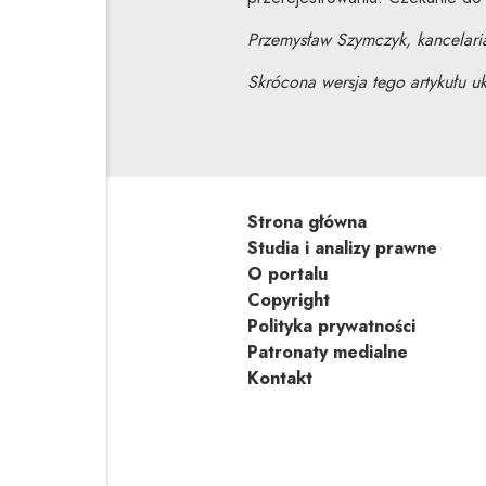
Przemysław Szymczyk, kancelari
Skrócona wersja tego artykułu uk
Strona główna
Studia i analizy prawne
O portalu
Copyright
Polityka prywatności
Patronaty medialne
Kontakt