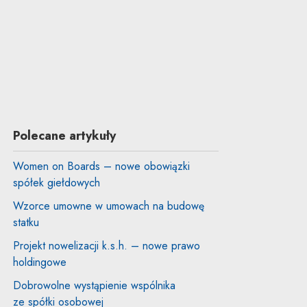
Polecane artykuły
Women on Boards – nowe obowiązki
spółek giełdowych
Wzorce umowne w umowach na budowę
statku
Projekt nowelizacji k.s.h. – nowe prawo
holdingowe
Dobrowolne wystąpienie wspólnika
ze spółki osobowej