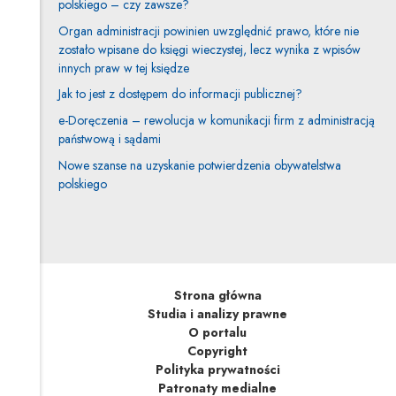
polskiego – czy zawsze?
Organ administracji powinien uwzględnić prawo, które nie
zostało wpisane do księgi wieczystej, lecz wynika z wpisów
innych praw w tej księdze
Jak to jest z dostępem do informacji publicznej?
e-Doręczenia – rewolucja w komunikacji firm z administracją
państwową i sądami
Nowe szanse na uzyskanie potwierdzenia obywatelstwa
polskiego
Strona główna
Studia i analizy prawne
O portalu
Copyright
Polityka prywatności
Patronaty medialne