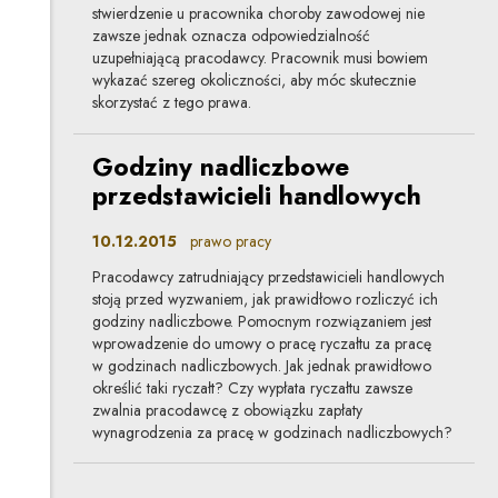
stwierdzenie u pracownika choroby zawodowej nie
zawsze jednak oznacza odpowiedzialność
uzupełniającą pracodawcy. Pracownik musi bowiem
wykazać szereg okoliczności, aby móc skutecznie
skorzystać z tego prawa.
Godziny nadliczbowe
przedstawicieli handlowych
10.12.2015
prawo pracy
Pracodawcy zatrudniający przedstawicieli handlowych
stoją przed wyzwaniem, jak prawidłowo rozliczyć ich
godziny nadliczbowe. Pomocnym rozwiązaniem jest
wprowadzenie do umowy o pracę ryczałtu za pracę
w godzinach nadliczbowych. Jak jednak prawidłowo
określić taki ryczałt? Czy wypłata ryczałtu zawsze
zwalnia pracodawcę z obowiązku zapłaty
wynagrodzenia za pracę w godzinach nadliczbowych?