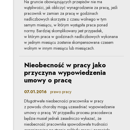
Na gruncie obowiązujących przepisów nie ma
wątpliwości, jak obliczyć wynagrodzenie za pracę, jeśli
pracownik w zamian za pracę w godzinach
nadliczbowych skorzysta z czasu wolnego w tym
samym miesiącu, w którym wystąpiła praca ponad
normy. Bardziej skomplikowany jest przypadek,
w którym praca w godzinach nadliczbowych wykonana
w jednym miesiącu zostanie skompensowana czasem
wolnym w innym miesiącu lub miesiącach.
Nieobecność w pracy jako
przyczyna wypowiedzenia
umowy o pracę
07.01.2016
prawo pracy
Długotrwałe nieobecności pracownika w pracy
z powodu choroby mogą uzasadniać wypowiedzenie
umowy o pracę. W przypadku procesu pracodawca
będzie musiał jednak zasadniczo wykazać, że
nieobecność pracownika spowodowała trudności