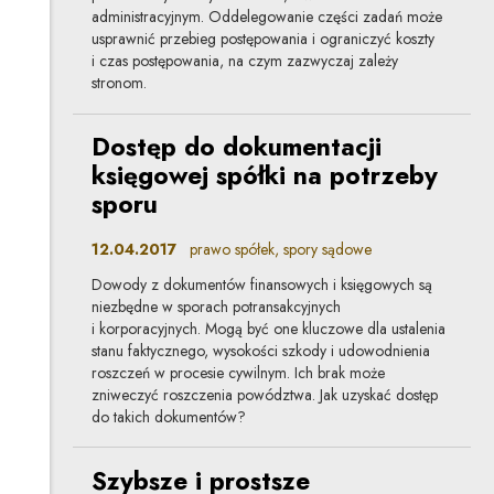
administracyjnym. Oddelegowanie części zadań może
usprawnić przebieg postępowania i ograniczyć koszty
i czas postępowania, na czym zazwyczaj zależy
stronom.
Dostęp do dokumentacji
księgowej spółki na potrzeby
sporu
12.04.2017
prawo spółek, spory sądowe
Dowody z dokumentów finansowych i księgowych są
niezbędne w sporach potransakcyjnych
i korporacyjnych. Mogą być one kluczowe dla ustalenia
stanu faktycznego, wysokości szkody i udowodnienia
roszczeń w procesie cywilnym. Ich brak może
zniweczyć roszczenia powództwa. Jak uzyskać dostęp
do takich dokumentów?
Szybsze i prostsze