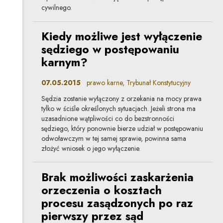
cywilnego.
Kiedy możliwe jest wyłączenie
sędziego w postępowaniu
karnym?
07.05.2015
prawo karne, Trybunał Konstytucyjny
Sędzia zostanie wyłączony z orzekania na mocy prawa
tylko w ściśle określonych sytuacjach. Jeżeli strona ma
uzasadnione wątpliwości co do bezstronności
sędziego, który ponownie bierze udział w postępowaniu
odwoławczym w tej samej sprawie, powinna sama
złożyć wniosek o jego wyłączenie.
Brak możliwości zaskarżenia
orzeczenia o kosztach
procesu zasądzonych po raz
pierwszy przez sąd