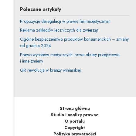
Polecane artykuły
Propozycje deregulacji w prawie farmaceutycznym
Reklama zakładów leczniczych dla zwierząt
Ogólne bezpieczeństwo produktów konsumenckich – zmiany
od grudnia 2024
Prawo wyrobów medycznych: nowe okresy przejściowe
i inne zmiany
QR rewolucja w branży winiarskiej
Strona główna
Studia i analizy prawne
O portalu
Copyright
Polityka prywatności