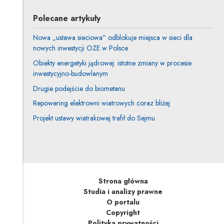
Polecane artykuły
Nowa „ustawa sieciowa” odblokuje miejsca w sieci dla
nowych inwestycji OZE w Polsce
Obiekty energetyki jądrowej: istotne zmiany w procesie
inwestycyjno-budowlanym
Drugie podejście do biometanu
Repowering elektrowni wiatrowych coraz bliżej
Projekt ustawy wiatrakowej trafił do Sejmu
Strona główna
Studia i analizy prawne
O portalu
Copyright
Polityka prywatności