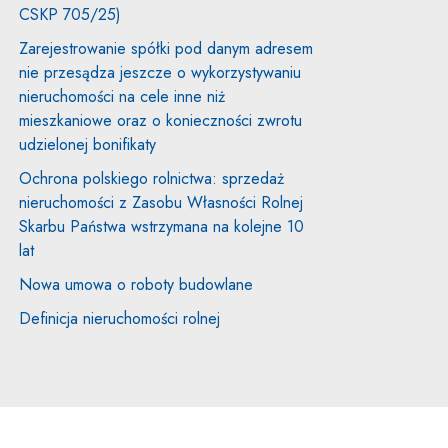
CSKP 705/25)
Zarejestrowanie spółki pod danym adresem
nie przesądza jeszcze o wykorzystywaniu
nieruchomości na cele inne niż
mieszkaniowe oraz o konieczności zwrotu
udzielonej bonifikaty
Ochrona polskiego rolnictwa: sprzedaż
nieruchomości z Zasobu Własności Rolnej
Skarbu Państwa wstrzymana na kolejne 10
lat
Nowa umowa o roboty budowlane
Definicja nieruchomości rolnej