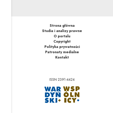
Strona główna
Studia i analizy prawne
O portalu
Copyright
Polityka prywatności
Patronaty medialne
Kontakt
ISSN 2391-4424
Uwaga, link zostanie 