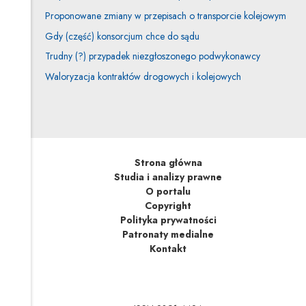
Proponowane zmiany w przepisach o transporcie kolejowym
Gdy (część) konsorcjum chce do sądu
Trudny (?) przypadek niezgłoszonego podwykonawcy
Waloryzacja kontraktów drogowych i kolejowych
Strona główna
Studia i analizy prawne
O portalu
Copyright
Polityka prywatności
Patronaty medialne
Kontakt