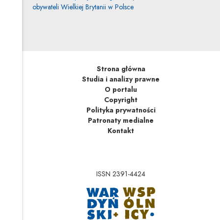
obywateli Wielkiej Brytanii w Polsce
Strona główna
Studia i analizy prawne
O portalu
Copyright
Polityka prywatności
Patronaty medialne
Kontakt
ISSN 2391-4424
Uwaga, link zostanie 