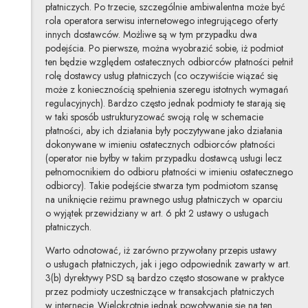
płatniczych. Po trzecie, szczególnie ambiwalentna może być
rola operatora serwisu internetowego integrującego oferty
innych dostawców. Możliwe są w tym przypadku dwa
podejścia. Po pierwsze, można wyobrazić sobie, iż podmiot
ten będzie względem ostatecznych odbiorców płatności pełnił
rolę dostawcy usług płatniczych (co oczywiście wiązać się
może z koniecznością spełnienia szeregu istotnych wymagań
regulacyjnych). Bardzo często jednak podmioty te starają się
w taki sposób ustrukturyzować swoją rolę w schemacie
płatności, aby ich działania były poczytywane jako działania
dokonywane w imieniu ostatecznych odbiorców płatności
(operator nie byłby w takim przypadku dostawcą usługi lecz
pełnomocnikiem do odbioru płatności w imieniu ostatecznego
odbiorcy). Takie podejście stwarza tym podmiotom szansę
na uniknięcie reżimu prawnego usług płatniczych w oparciu
o wyjątek przewidziany w art. 6 pkt 2 ustawy o usługach
płatniczych.
Warto odnotować, iż zarówno przywołany przepis ustawy
o usługach płatniczych, jak i jego odpowiednik zawarty w art.
3(b) dyrektywy PSD są bardzo często stosowane w praktyce
przez podmioty uczestniczące w transakcjach płatniczych
w internecie. Wielokrotnie jednak powoływanie się na ten