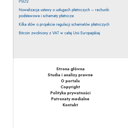
PSD2
Nowelizacja ustawy o usługach płatniczych – rachunki
podstawowe i schematy płatnicze
Kilka słów o projekcie regulacji schematów płatniczych
Bitcoin zwolniony z VAT w całej Unii Europejskiej
Strona główna
Studia i analizy prawne
O portalu
Copyright
Polityka prywatności
Patronaty medialne
Kontakt