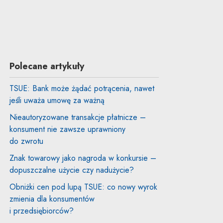
Polecane artykuły
TSUE: Bank może żądać potrącenia, nawet
jeśli uważa umowę za ważną
Nieautoryzowane transakcje płatnicze –
konsument nie zawsze uprawniony
do zwrotu
Znak towarowy jako nagroda w konkursie –
dopuszczalne użycie czy nadużycie?
Obniżki cen pod lupą TSUE: co nowy wyrok
zmienia dla konsumentów
i przedsiębiorców?